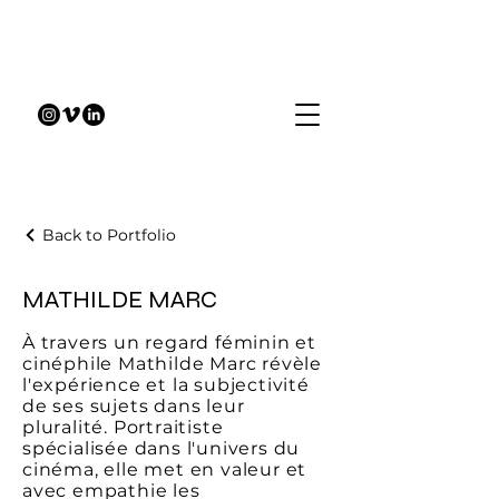
Back to Portfolio
MATHILDE MARC
À travers un regard féminin et
cinéphile Mathilde Marc révèle
l'expérience et la subjectivité
de ses sujets dans leur
pluralité. Portraitiste
spécialisée dans l'univers du
cinéma, elle met en valeur et
avec empathie les