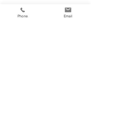
Phone
Email