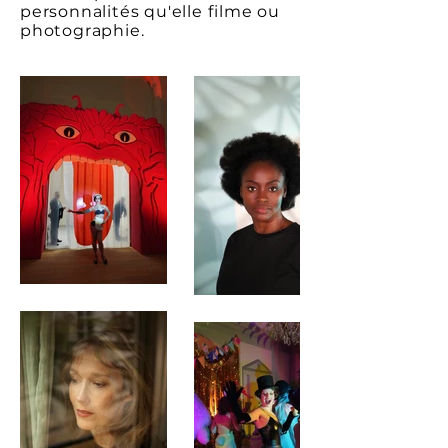
personnalités qu'elle filme ou
photographie.