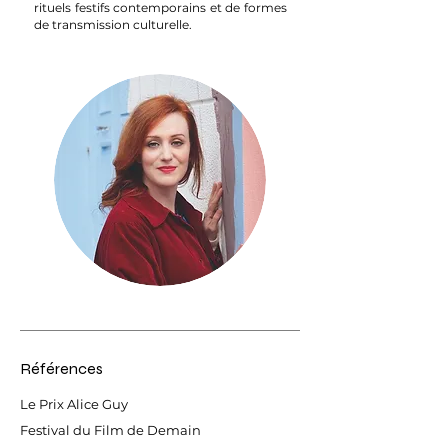
rituels festifs contemporains et de formes
de transmission culturelle.
Références
Le Prix Alice Guy
Festival du Film de Demain