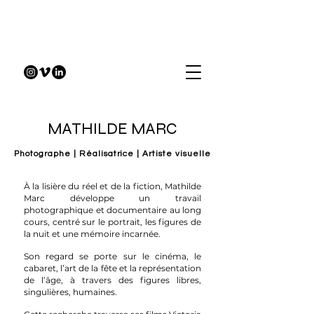
MATHILDE MARC
Photographe | Réalisatrice | Artiste visuelle
À la lisière du réel et de la fiction, Mathilde
Marc développe un travail
photographique et documentaire au long
cours, centré sur le portrait, les figures de
la nuit et une mémoire incarnée.
Son regard se porte sur le cinéma, le
cabaret, l’art de la fête et la représentation
de l’âge, à travers des figures libres,
singulières, humaines.