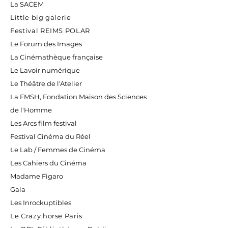
La SACEM
Little big galerie
Festival REIMS POLAR
Le Forum des Images
La Cinémathèque française
Le Lavoir numérique
Le Théâtre de l'Atelier
La FMSH, Fondation Maison des Sciences
de l'Homme
Les Arcs film festival
Festival Cinéma du Réel
Le Lab / Femmes de Cinéma
Les Cahiers du Cinéma
Madame Figaro
Gala
Les Inrockuptibles
Le Crazy horse Paris