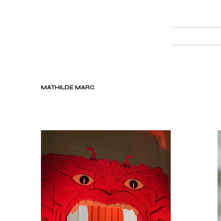
MATHILDE MARC