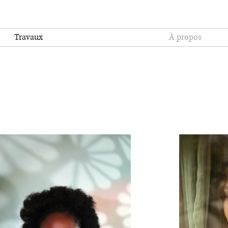
Travaux
À propos